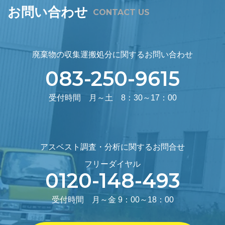
お問い合わせ
CONTACT US
廃棄物の収集運搬処分に関するお問い合わせ
083-250-9615
受付時間 月～土 8：30～17：00
アスベスト調査・分析に関するお問合せ
フリーダイヤル
0120-148-493
受付時間 月～金 9：00～18：00