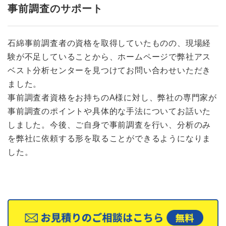
事前調査のサポート
石綿事前調査者の資格を取得していたものの、現場経
験が不足していることから、ホームページで弊社アス
ベスト分析センターを見つけてお問い合わせいただき
ました。
事前調査者資格をお持ちのA様に対し、弊社の専門家が
事前調査のポイントや具体的な手法についてお話いた
しました。今後、ご自身で事前調査を行い、分析のみ
を弊社に依頼する形を取ることができるようになりま
した。