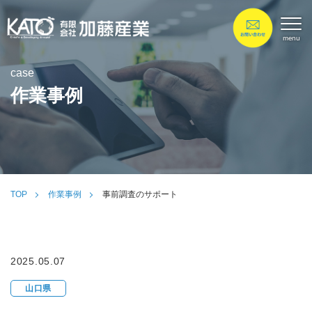
case
作業事例
TOP
作業事例
事前調査のサポート
2025.05.07
山口県