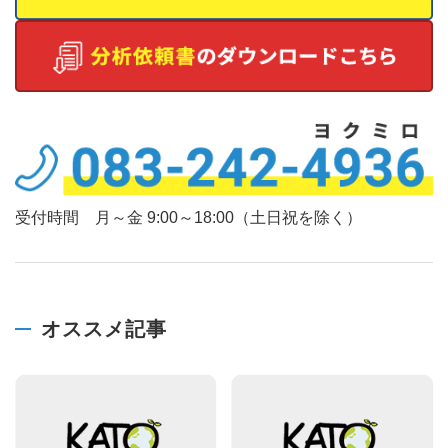
受付時間 月～金 9:00～18:00（土日祝を除く）
オススメ記事