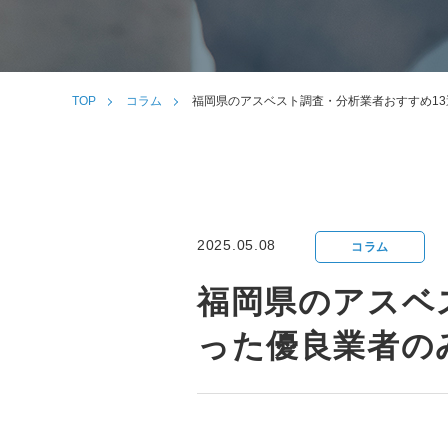
TOP
コラム
福岡県のアスベスト調査・分析業者おすすめ1
2025.05.08
コラム
福岡県のアスベ
った優良業者の