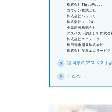
株式会社ThreePeace
コウケン株式会社
株式会社ハットリ
株式会社エコ24
小島建興株式会社
アスベスト調査分析株式会
株式会社エコテック
松田都市開発株式会社
株式会社産興エコサービス
福岡県のアスベスト
まとめ