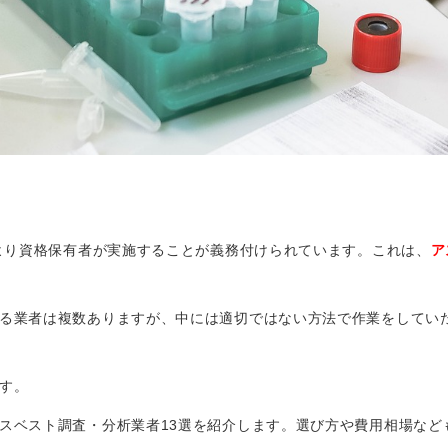
年より資格保有者が実施することが義務付けられています。これは、
ア
る業者は複数ありますが、中には適切ではない方法で作業をしてい
す。
スベスト調査・分析業者13選を紹介します。選び方や費用相場など