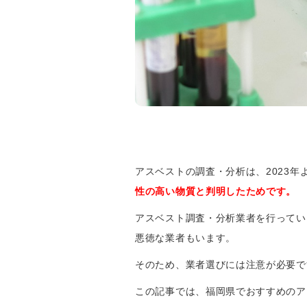
アスベストの調査・分析は、2023
性の高い物質と判明したためです。
アスベスト調査・分析業者を行ってい
悪徳な業者もいます。
そのため、業者選びには注意が必要で
この記事では、福岡県でおすすめのア