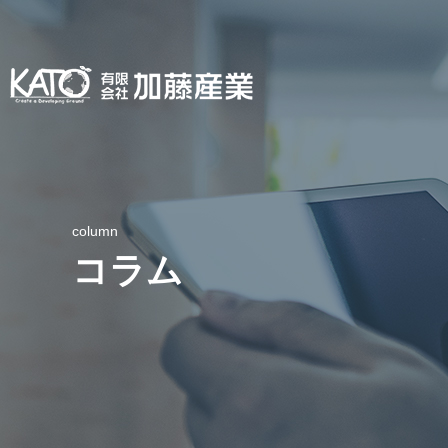
column
コラム