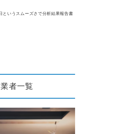
日というスムーズさで分析結果報告書
の業者一覧