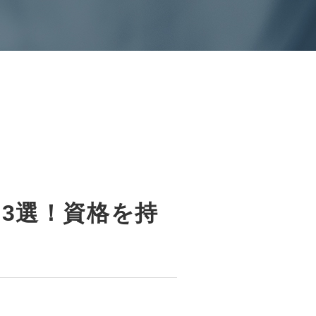
3選！資格を持