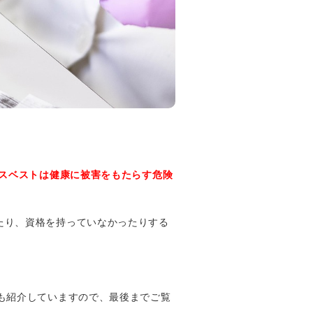
スベストは健康に被害をもたらす危険
たり、資格を持っていなかったりする
も紹介していますので、最後までご覧