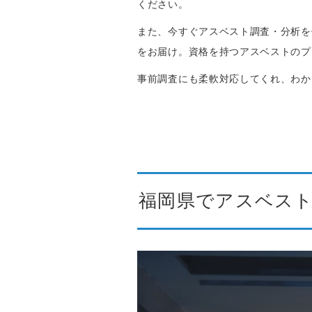
ください。
また、今すぐアスベスト調査・分析を
をお届け。資格を持つアスベストのプ
事前調査にも柔軟対応してくれ、わか
福岡県でアスベス