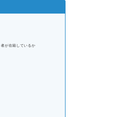
当者が在籍しているか