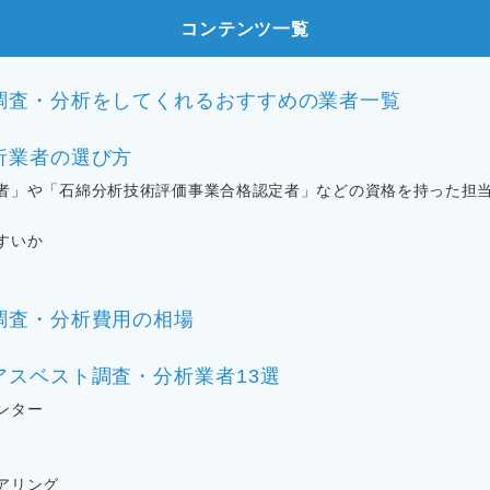
コンテンツ一覧
調査・分析をしてくれるおすすめの業者一覧
析業者の選び方
者」や「石綿分析技術評価事業合格認定者」などの資格を持った担
すいか
調査・分析費用の相場
アスベスト調査・分析業者13選
ンター
アリング