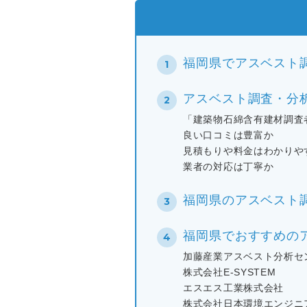
福岡県でアスベスト
アスベスト調査・分
「建築物石綿含有建材調査
良い口コミは豊富か
見積もりや料金はわかりや
業者の対応は丁寧か
福岡県のアスベスト
福岡県でおすすめの
加藤産業アスベスト分析セ
株式会社E-SYSTEM
エスエス工業株式会社
株式会社日本環境エンジニ