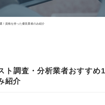
3選！資格を持った優良業者のみ紹介
スト調査・分析業者おすすめ1
み紹介