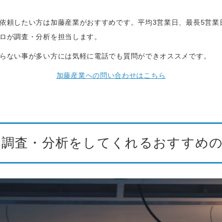
依頼したい方は加藤産業がおすすめです。平均3営業日、最長5営業
ロが調査・分析を担当します。
らない事が多い方には気軽に電話でも質問ができオススメです。
加藤産業への問い合わせはこちら
ト調査・分析をしてくれるおすすめ